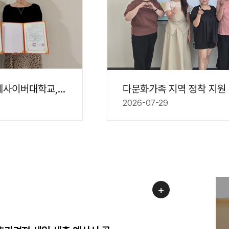
광주시가족센터-국제사이버대학교, 지역사회 ..
2026-07-29
+