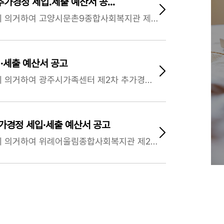
추가경정 세입.세출 예산서 공…
​「사회복지법인 및 사회복지시설 재무회계 규칙」에 의거하여 고양시문촌9종합사회복지관 제2차 추가경정 세입˙​세출 예산을 다음과 같이 공고합니다.
·세출 예산서 공고
​「사회복지법인 및 사회복지시설 재무회계 규칙」에 의거하여 광주시가족센터 제2차 추가경정 세입˙​세출 예산을 다음과 같이 공고합니다.
가경정 세입·세출 예산서 공고
​「사회복지법인 및 사회복지시설 재무회계 규칙」에 의거하여 위례어울림종합사회복지관 제2차 추가경정 세입˙​세출 예산을 다음과 같이 공고합니다.