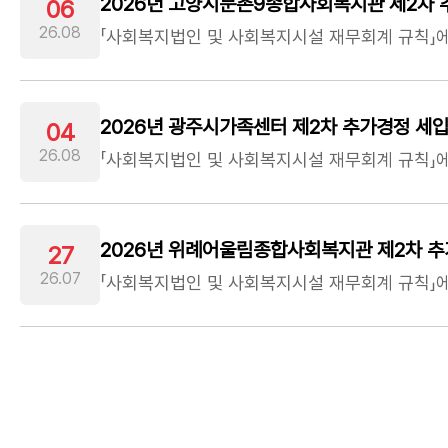
2026년 고양시문촌9종합사회복지관 제2차 
06
26.08
2026년 광주시가족센터 제2차 추가경정 세입
04
26.08
2026년 위례어울림종합사회복지관 제2차 추
27
26.07