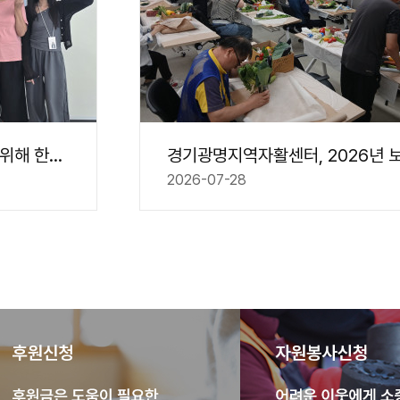
다문화가족 지역 정착 지원 위해 한자리에…..
2026-07-28