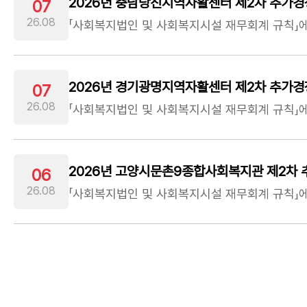
2026년 충남당진지역자활센터 제2차 추가경
07
26.08
2026년 경기광명지역자활센터 제2차 추가경
07
26.08
2026년 고양시문촌9종합사회복지관 제2차 
06
26.08